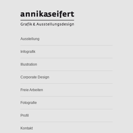
Ausstellung
Infografik
Illustration
Corporate Design
Freie Arbeiten
Fotografie
Profil
Kontakt