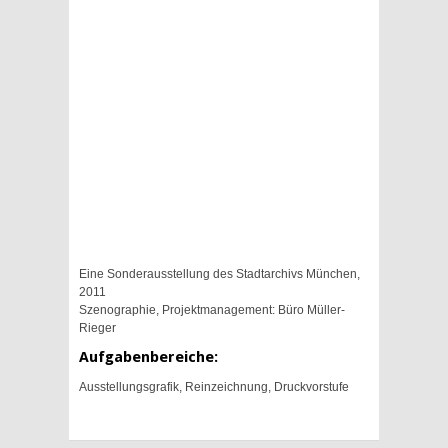
Eine Sonderausstellung des Stadtarchivs München,
2011
Szenographie, Projektmanagement: Büro Müller-
Rieger
Aufgabenbereiche:
Ausstellungsgrafik, Reinzeichnung, Druckvorstufe