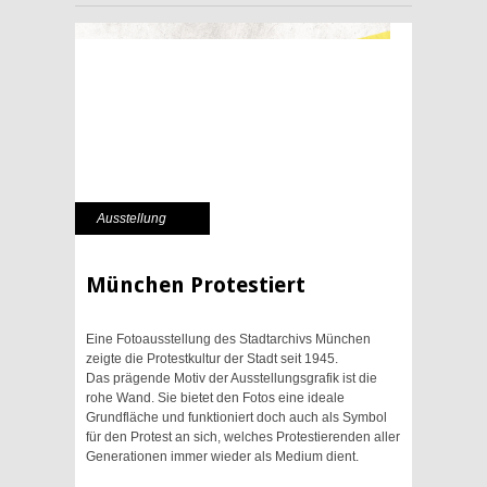
Ausstellung
München Protestiert
Eine Fotoausstellung des Stadtarchivs München
zeigte die Protestkultur der Stadt seit 1945.
Das prägende Motiv der Ausstellungsgrafik ist die
rohe Wand. Sie bietet den Fotos eine ideale
Grundfläche und funktioniert doch auch als Symbol
für den Protest an sich, welches Protestierenden aller
Generationen immer wieder als Medium dient.